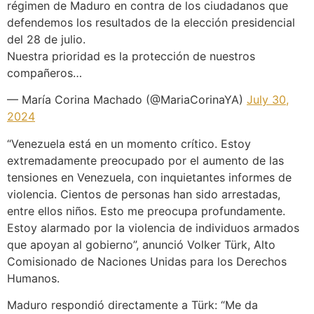
régimen de Maduro en contra de los ciudadanos que
defendemos los resultados de la elección presidencial
del 28 de julio.
Nuestra prioridad es la protección de nuestros
compañeros…
— María Corina Machado (@MariaCorinaYA)
July 30,
2024
“Venezuela está en un momento crítico. Estoy
extremadamente preocupado por el aumento de las
tensiones en Venezuela, con inquietantes informes de
violencia. Cientos de personas han sido arrestadas,
entre ellos niños. Esto me preocupa profundamente.
Estoy alarmado por la violencia de individuos armados
que apoyan al gobierno”, anunció Volker Türk, Alto
Comisionado de Naciones Unidas para los Derechos
Humanos.
Maduro respondió directamente a Türk: “Me da