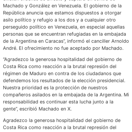
Machado y González en Venezuela. El gobierno de la
República anuncia que estamos dispuestos a otorgar
asilo político y refugio a los dos y a cualquier otro
perseguido político en Venezuela, en especial aquellas
personas que se encuentran refugiadas en la embajada
de la Argentina en Caracas”, informó el canciller Arnoldo
André. El ofrecimiento no fue aceptado por Machado.
“Agradezco la generosa hospitalidad del gobierno de
Costa Rica como reacción a la brutal represión del
régimen de Maduro en contra de los ciudadanos que
defendemos los resultados de la elección presidencial.
Nuestra prioridad es la protección de nuestros
compañeros asilados en la embajada de la Argentina. Mi
responsabilidad es continuar esta lucha junto a la
gente”, escribió Machado en X.
Agradezco la generosa hospitalidad del gobierno de
Costa Rica como reacción a la brutal represión del