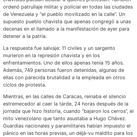
ordenó patrullaje militar y policial en todas las ciudades
de Venezuela y “el pueblo movilizado en la calle”. Un
supuesto pueblo chavista que apenas congregó a unas
decenas en el llamado a la manifestación de ayer para
detener a la patria.
La respuesta fue salvaje: 11 civiles y un sargento
murieron en la represión chavista y en los
enfrentamientos. Uno de ellos apenas tenía 15 años.
Además, 749 personas fueron detenidas, algunas de
ellas con parecida brutalidad a la empleada en otros
ciclos de protesta.
Mientras, en las calles de Caracas, reinaba el silencio
estremecedor al caer la tarde, 24 horas después de la
jornada que hizo historia, cuando “bajaron los cerros”, el
mito venezolano que tanto asustaba a Hugo Chávez.
Guardias nacionales y paramilitares habían impuesto el
pánico en las horas previas, un déjà-vu maldito para los