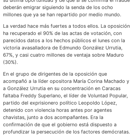
deberán emigrar siguiendo la senda de los ocho
millones que ya se han repartido por medio mundo.
La verdad hace más fuertes a todos ellos. La oposición
ha recuperado el 90% de las actas de votación, con
parecidos datos a los hechos públicos el lunes con la
victoria avasalladora de Edmundo González Urrutia,
67%, y casi cuatro millones de ventaja sobre Maduro
(30%).
En el grupo de dirigentes de la oposición que
acompañó a la líder opositora María Corina Machado y
a González Urrutia en su concentración en Caracas
faltaba Freddy Superlano, el líder de Voluntad Popular,
partido del exprisionero político Leopoldo López,
detenido con violencia horas antes por agentes
chavistas, junto a dos acompañantes. Era la
confirmación de que el gobierno está dispuesto a
profundizar la persecución de los factores demócratas.