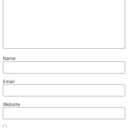
Name
Email
Website