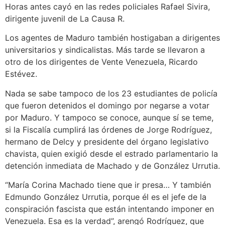
Horas antes cayó en las redes policiales Rafael Sivira,
dirigente juvenil de La Causa R.
Los agentes de Maduro también hostigaban a dirigentes
universitarios y sindicalistas. Más tarde se llevaron a
otro de los dirigentes de Vente Venezuela, Ricardo
Estévez.
Nada se sabe tampoco de los 23 estudiantes de policía
que fueron detenidos el domingo por negarse a votar
por Maduro. Y tampoco se conoce, aunque sí se teme,
si la Fiscalía cumplirá las órdenes de Jorge Rodríguez,
hermano de Delcy y presidente del órgano legislativo
chavista, quien exigió desde el estrado parlamentario la
detención inmediata de Machado y de González Urrutia.
“María Corina Machado tiene que ir presa… Y también
Edmundo González Urrutia, porque él es el jefe de la
conspiración fascista que están intentando imponer en
Venezuela. Esa es la verdad”, arengó Rodríguez, que