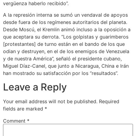
vergüenza haberlo recibido”.
A la represión interna se sumó un vendaval de apoyos
desde fuera de los regímenes autoritarios del planeta.
Desde Moscú, el Kremlin animó incluso a la oposición a
que aceptara su derrota. “Los golpistas y guarimberos
[protestantes] de turno están en el bando de los que
odian y destruyen, en el de los enemigos de Venezuela
y de nuestra América”, señaló el presidente cubano,
Miguel Díaz-Canel, que junto a Nicaragua, China e Irán
han mostrado su satisfacción por los “resultados”.
Leave a Reply
Your email address will not be published.
Required
fields are marked
*
Comment
*