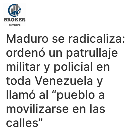
Maduro se radicaliza:
ordenó un patrullaje
militar y policial en
toda Venezuela y
llamó al “pueblo a
movilizarse en las
calles”