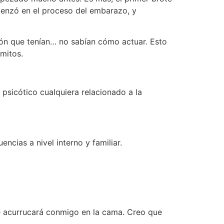
enzó en el proceso del embarazo, y
ión que tenían… no sabían cómo actuar. Esto
 mitos.
 psicótico cualquiera relacionado a la
cias a nivel interno y familiar.
se acurrucará conmigo en la cama. Creo que