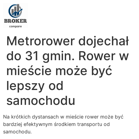
Metrorower dojechał
do 31 gmin. Rower w
mieście może być
lepszy od
samochodu
Na krótkich dystansach w mieście rower może być
bardziej efektywnym środkiem transportu od
samochodu.