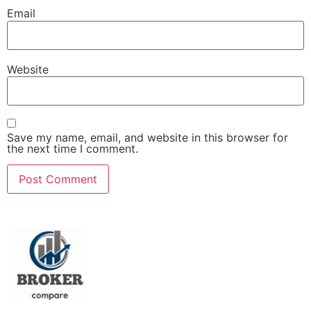
Email
Website
Save my name, email, and website in this browser for
the next time I comment.