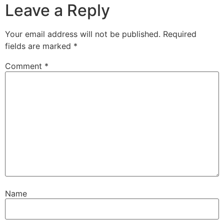
Leave a Reply
Your email address will not be published.
Required
fields are marked
*
Comment
*
Name