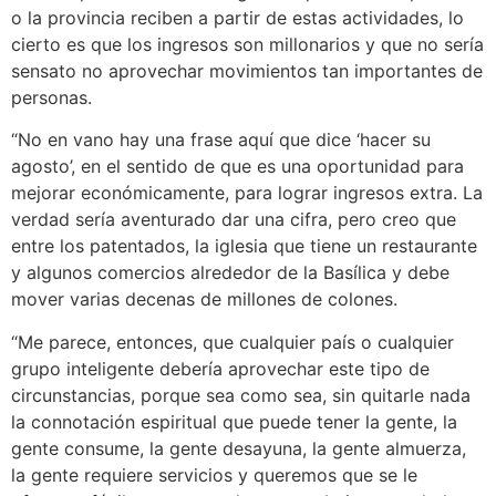
o la provincia reciben a partir de estas actividades, lo
cierto es que los ingresos son millonarios y que no sería
sensato no aprovechar movimientos tan importantes de
personas.
“No en vano hay una frase aquí que dice ‘hacer su
agosto’, en el sentido de que es una oportunidad para
mejorar económicamente, para lograr ingresos extra. La
verdad sería aventurado dar una cifra, pero creo que
entre los patentados, la iglesia que tiene un restaurante
y algunos comercios alrededor de la Basílica y debe
mover varias decenas de millones de colones.
“Me parece, entonces, que cualquier país o cualquier
grupo inteligente debería aprovechar este tipo de
circunstancias, porque sea como sea, sin quitarle nada
la connotación espiritual que puede tener la gente, la
gente consume, la gente desayuna, la gente almuerza,
la gente requiere servicios y queremos que se le