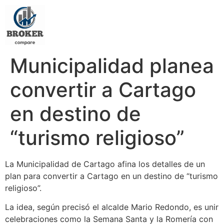
Municipalidad planea
convertir a Cartago
en destino de
“turismo religioso”
La Municipalidad de Cartago afina los detalles de un
plan para convertir a Cartago en un destino de “turismo
religioso”.
La idea, según precisó el alcalde Mario Redondo, es unir
celebraciones como la Semana Santa y la Romería con