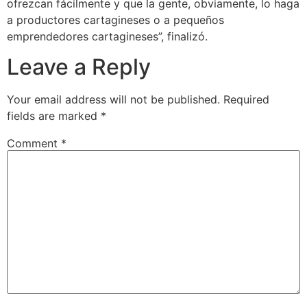
ofrezcan fácilmente y que la gente, obviamente, lo haga
a productores cartagineses o a pequeños
emprendedores cartagineses”, finalizó.
Leave a Reply
Your email address will not be published.
Required
fields are marked
*
Comment
*