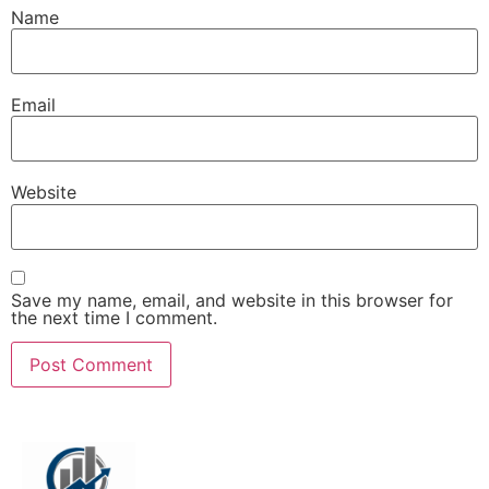
Name
Email
Website
Save my name, email, and website in this browser for
the next time I comment.