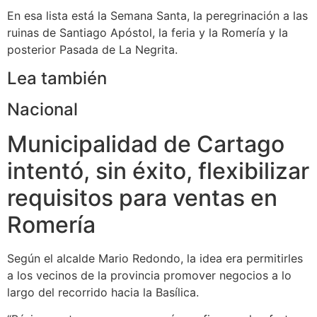
En esa lista está la Semana Santa, la peregrinación a las
ruinas de Santiago Apóstol, la feria y la Romería y la
posterior Pasada de La Negrita.
Lea también
Nacional
Municipalidad de Cartago
intentó, sin éxito, flexibilizar
requisitos para ventas en
Romería
Según el alcalde Mario Redondo, la idea era permitirles
a los vecinos de la provincia promover negocios a lo
largo del recorrido hacia la Basílica.