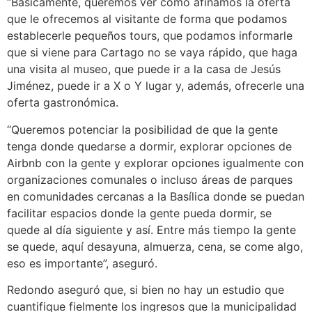
“Básicamente, queremos ver cómo afinamos la oferta
que le ofrecemos al visitante de forma que podamos
establecerle pequeños tours, que podamos informarle
que si viene para Cartago no se vaya rápido, que haga
una visita al museo, que puede ir a la casa de Jesús
Jiménez, puede ir a X o Y lugar y, además, ofrecerle una
oferta gastronómica.
“Queremos potenciar la posibilidad de que la gente
tenga donde quedarse a dormir, explorar opciones de
Airbnb con la gente y explorar opciones igualmente con
organizaciones comunales o incluso áreas de parques
en comunidades cercanas a la Basílica donde se puedan
facilitar espacios donde la gente pueda dormir, se
quede al día siguiente y así. Entre más tiempo la gente
se quede, aquí desayuna, almuerza, cena, se come algo,
eso es importante”, aseguró.
Redondo aseguró que, si bien no hay un estudio que
cuantifique fielmente los ingresos que la municipalidad