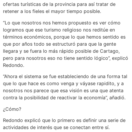
ofertas turísticas de la provincia para así tratar de
retener a los fieles el mayor tiempo posible.
“Lo que nosotros nos hemos propuesto es ver cómo
logramos que ese turismo religioso nos reditúe en
términos económicos, porque lo que hemos sentido es
que por años todo se estructuró para que la gente
llegara y se fuera lo más rápido posible de Cartago,
pero para nosotros eso no tiene sentido lógico”, explicó
Redondo.
“Ahora el sistema se fue estableciendo de una forma tal
que lo que hace es como venga y váyase rapidito, y a
nosotros nos parece que esa visión es una que atenta
contra la posibilidad de reactivar la economía”, añadió.
¿Cómo?
Redondo explicó que lo primero es definir una serie de
actividades de interés que se conectan entre sí.