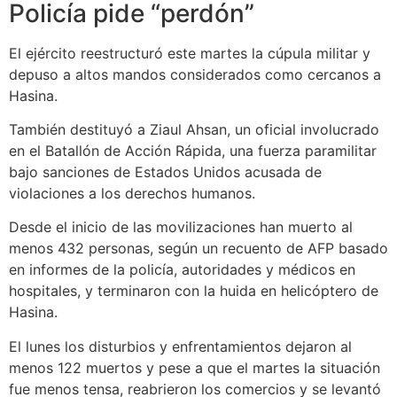
Policía pide “perdón”
El ejército reestructuró este martes la cúpula militar y
depuso a altos mandos considerados como cercanos a
Hasina.
También destituyó a Ziaul Ahsan, un oficial involucrado
en el Batallón de Acción Rápida, una fuerza paramilitar
bajo sanciones de Estados Unidos acusada de
violaciones a los derechos humanos.
Desde el inicio de las movilizaciones han muerto al
menos 432 personas, según un recuento de AFP basado
en informes de la policía, autoridades y médicos en
hospitales, y terminaron con la huida en helicóptero de
Hasina.
El lunes los disturbios y enfrentamientos dejaron al
menos 122 muertos y pese a que el martes la situación
fue menos tensa, reabrieron los comercios y se levantó