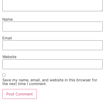
Name
Email
Website
Save my name, email, and website in this browser for
the next time I comment.