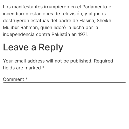
Los manifestantes irrumpieron en el Parlamento e
incendiaron estaciones de televisión, y algunos
destruyeron estatuas del padre de Hasina, Sheikh
Mujibur Rahman, quien lideró la lucha por la
independencia contra Pakistán en 1971.
Leave a Reply
Your email address will not be published.
Required
fields are marked
*
Comment
*