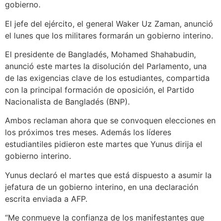
gobierno.
El jefe del ejército, el general Waker Uz Zaman, anunció
el lunes que los militares formarán un gobierno interino.
El presidente de Bangladés, Mohamed Shahabudin,
anunció este martes la disolución del Parlamento, una
de las exigencias clave de los estudiantes, compartida
con la principal formación de oposición, el Partido
Nacionalista de Bangladés (BNP).
Ambos reclaman ahora que se convoquen elecciones en
los próximos tres meses. Además los líderes
estudiantiles pidieron este martes que Yunus dirija el
gobierno interino.
Yunus declaró el martes que está dispuesto a asumir la
jefatura de un gobierno interino, en una declaración
escrita enviada a AFP.
“Me conmueve la confianza de los manifestantes que