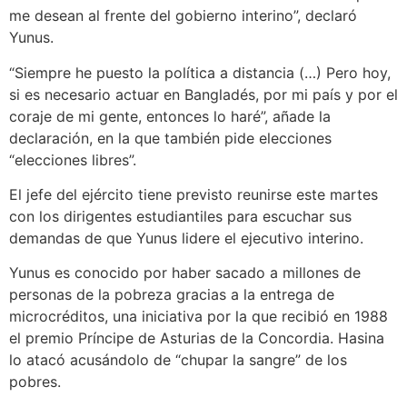
me desean al frente del gobierno interino”, declaró
Yunus.
“Siempre he puesto la política a distancia (…) Pero hoy,
si es necesario actuar en Bangladés, por mi país y por el
coraje de mi gente, entonces lo haré”, añade la
declaración, en la que también pide elecciones
“elecciones libres”.
El jefe del ejército tiene previsto reunirse este martes
con los dirigentes estudiantiles para escuchar sus
demandas de que Yunus lidere el ejecutivo interino.
Yunus es conocido por haber sacado a millones de
personas de la pobreza gracias a la entrega de
microcréditos, una iniciativa por la que recibió en 1988
el premio Príncipe de Asturias de la Concordia. Hasina
lo atacó acusándolo de “chupar la sangre” de los
pobres.