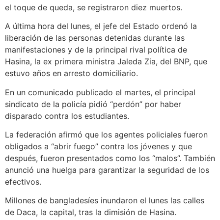
el toque de queda, se registraron diez muertos.
A última hora del lunes, el jefe del Estado ordenó la
liberación de las personas detenidas durante las
manifestaciones y de la principal rival política de
Hasina, la ex primera ministra Jaleda Zia, del BNP, que
estuvo años en arresto domiciliario.
En un comunicado publicado el martes, el principal
sindicato de la policía pidió “perdón” por haber
disparado contra los estudiantes.
La federación afirmó que los agentes policiales fueron
obligados a “abrir fuego” contra los jóvenes y que
después, fueron presentados como los “malos”. También
anunció una huelga para garantizar la seguridad de los
efectivos.
Millones de bangladesíes inundaron el lunes las calles
de Daca, la capital, tras la dimisión de Hasina.