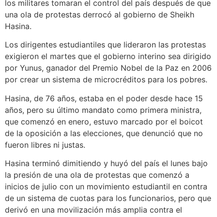
los militares tomaran el control del país después de que
una ola de protestas derrocó al gobierno de Sheikh
Hasina.
Los dirigentes estudiantiles que lideraron las protestas
exigieron el martes que el gobierno interino sea dirigido
por Yunus, ganador del Premio Nobel de la Paz en 2006
por crear un sistema de microcréditos para los pobres.
Hasina, de 76 años, estaba en el poder desde hace 15
años, pero su último mandato como primera ministra,
que comenzó en enero, estuvo marcado por el boicot
de la oposición a las elecciones, que denunció que no
fueron libres ni justas.
Hasina terminó dimitiendo y huyó del país el lunes bajo
la presión de una ola de protestas que comenzó a
inicios de julio con un movimiento estudiantil en contra
de un sistema de cuotas para los funcionarios, pero que
derivó en una movilización más amplia contra el