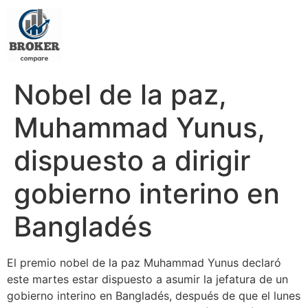
Nobel de la paz,
Muhammad Yunus,
dispuesto a dirigir
gobierno interino en
Bangladés
El premio nobel de la paz Muhammad Yunus declaró
este martes estar dispuesto a asumir la jefatura de un
gobierno interino en Bangladés, después de que el lunes