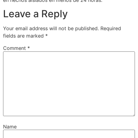
en hechos aislados en menos de 24 horas.
Leave a Reply
Your email address will not be published.
Required
fields are marked
*
Comment
*
Name