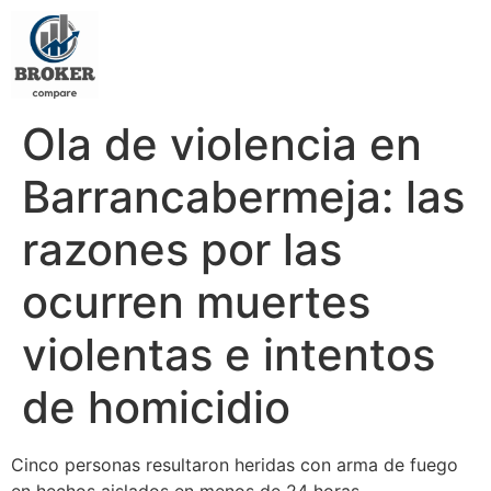
Ola de violencia en
Barrancabermeja: las
razones por las
ocurren muertes
violentas e intentos
de homicidio
Cinco personas resultaron heridas con arma de fuego