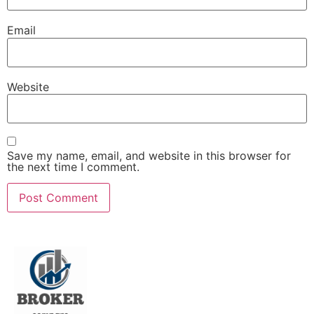
Email
Website
Save my name, email, and website in this browser for
the next time I comment.