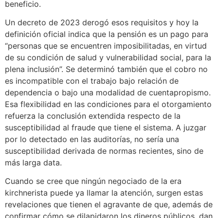
beneficio.
Un decreto de 2023 derogó esos requisitos y hoy la
definición oficial indica que la pensión es un pago para
“personas que se encuentren imposibilitadas, en virtud
de su condición de salud y vulnerabilidad social, para la
plena inclusión”. Se determinó también que el cobro no
es incompatible con el trabajo bajo relación de
dependencia o bajo una modalidad de cuentapropismo.
Esa flexibilidad en las condiciones para el otorgamiento
refuerza la conclusión extendida respecto de la
susceptibilidad al fraude que tiene el sistema. A juzgar
por lo detectado en las auditorías, no sería una
susceptibilidad derivada de normas recientes, sino de
más larga data.
Cuando se cree que ningún negociado de la era
kirchnerista puede ya llamar la atención, surgen estas
revelaciones que tienen el agravante de que, además de
confirmar cómo se dilapidaron los dineros públicos, dan