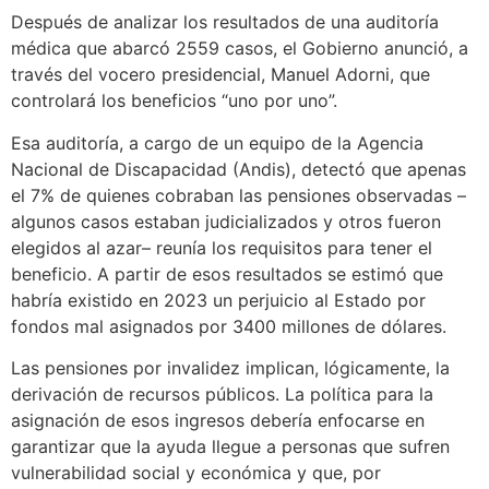
Después de analizar los resultados de una auditoría
médica que abarcó 2559 casos, el Gobierno anunció, a
través del vocero presidencial, Manuel Adorni, que
controlará los beneficios “uno por uno”.
Esa auditoría, a cargo de un equipo de la Agencia
Nacional de Discapacidad (Andis), detectó que apenas
el 7% de quienes cobraban las pensiones observadas –
algunos casos estaban judicializados y otros fueron
elegidos al azar– reunía los requisitos para tener el
beneficio. A partir de esos resultados se estimó que
habría existido en 2023 un perjuicio al Estado por
fondos mal asignados por 3400 millones de dólares.
Las pensiones por invalidez implican, lógicamente, la
derivación de recursos públicos. La política para la
asignación de esos ingresos debería enfocarse en
garantizar que la ayuda llegue a personas que sufren
vulnerabilidad social y económica y que, por