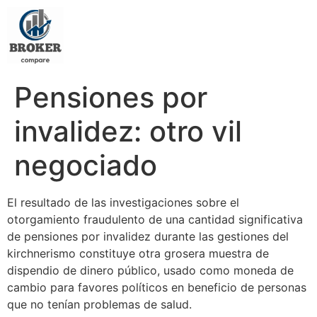
Pensiones por
invalidez: otro vil
negociado
El resultado de las investigaciones sobre el
otorgamiento fraudulento de una cantidad significativa
de pensiones por invalidez durante las gestiones del
kirchnerismo constituye otra grosera muestra de
dispendio de dinero público, usado como moneda de
cambio para favores políticos en beneficio de personas
que no tenían problemas de salud.