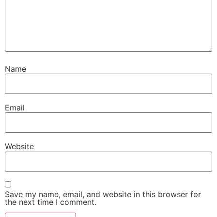
Name
Email
Website
Save my name, email, and website in this browser for
the next time I comment.