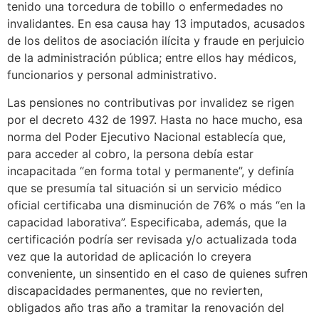
tenido una torcedura de tobillo o enfermedades no
invalidantes. En esa causa hay 13 imputados, acusados
de los delitos de asociación ilícita y fraude en perjuicio
de la administración pública; entre ellos hay médicos,
funcionarios y personal administrativo.
Las pensiones no contributivas por invalidez se rigen
por el decreto 432 de 1997. Hasta no hace mucho, esa
norma del Poder Ejecutivo Nacional establecía que,
para acceder al cobro, la persona debía estar
incapacitada “en forma total y permanente”, y definía
que se presumía tal situación si un servicio médico
oficial certificaba una disminución de 76% o más “en la
capacidad laborativa”. Especificaba, además, que la
certificación podría ser revisada y/o actualizada toda
vez que la autoridad de aplicación lo creyera
conveniente, un sinsentido en el caso de quienes sufren
discapacidades permanentes, que no revierten,
obligados año tras año a tramitar la renovación del