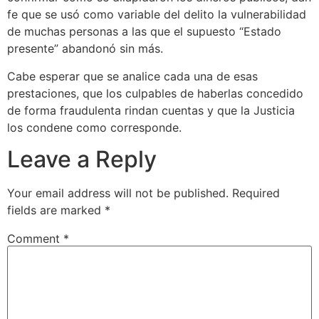
fe que se usó como variable del delito la vulnerabilidad
de muchas personas a las que el supuesto “Estado
presente” abandonó sin más.
Cabe esperar que se analice cada una de esas
prestaciones, que los culpables de haberlas concedido
de forma fraudulenta rindan cuentas y que la Justicia
los condene como corresponde.
Leave a Reply
Your email address will not be published.
Required
fields are marked
*
Comment
*