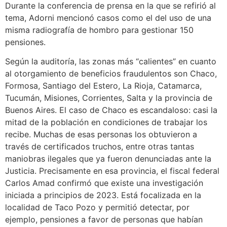
Durante la conferencia de prensa en la que se refirió al
tema, Adorni mencionó casos como el del uso de una
misma radiografía de hombro para gestionar 150
pensiones.
Según la auditoría, las zonas más “calientes” en cuanto
al otorgamiento de beneficios fraudulentos son Chaco,
Formosa, Santiago del Estero, La Rioja, Catamarca,
Tucumán, Misiones, Corrientes, Salta y la provincia de
Buenos Aires. El caso de Chaco es escandaloso: casi la
mitad de la población en condiciones de trabajar los
recibe. Muchas de esas personas los obtuvieron a
través de certificados truchos, entre otras tantas
maniobras ilegales que ya fueron denunciadas ante la
Justicia. Precisamente en esa provincia, el fiscal federal
Carlos Amad confirmó que existe una investigación
iniciada a principios de 2023. Está focalizada en la
localidad de Taco Pozo y permitió detectar, por
ejemplo, pensiones a favor de personas que habían