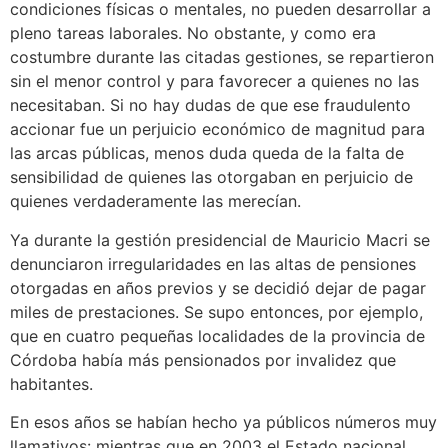
condiciones físicas o mentales, no pueden desarrollar a
pleno tareas laborales. No obstante, y como era
costumbre durante las citadas gestiones, se repartieron
sin el menor control y para favorecer a quienes no las
necesitaban. Si no hay dudas de que ese fraudulento
accionar fue un perjuicio económico de magnitud para
las arcas públicas, menos duda queda de la falta de
sensibilidad de quienes las otorgaban en perjuicio de
quienes verdaderamente las merecían.
Ya durante la gestión presidencial de Mauricio Macri se
denunciaron irregularidades en las altas de pensiones
otorgadas en años previos y se decidió dejar de pagar
miles de prestaciones. Se supo entonces, por ejemplo,
que en cuatro pequeñas localidades de la provincia de
Córdoba había más pensionados por invalidez que
habitantes.
En esos años se habían hecho ya públicos números muy
llamativos: mientras que en 2003 el Estado nacional