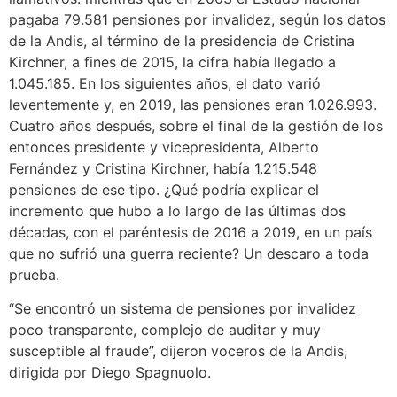
pagaba 79.581 pensiones por invalidez, según los datos
de la Andis, al término de la presidencia de Cristina
Kirchner, a fines de 2015, la cifra había llegado a
1.045.185. En los siguientes años, el dato varió
leventemente y, en 2019, las pensiones eran 1.026.993.
Cuatro años después, sobre el final de la gestión de los
entonces presidente y vicepresidenta, Alberto
Fernández y Cristina Kirchner, había 1.215.548
pensiones de ese tipo. ¿Qué podría explicar el
incremento que hubo a lo largo de las últimas dos
décadas, con el paréntesis de 2016 a 2019, en un país
que no sufrió una guerra reciente? Un descaro a toda
prueba.
“Se encontró un sistema de pensiones por invalidez
poco transparente, complejo de auditar y muy
susceptible al fraude”, dijeron voceros de la Andis,
dirigida por Diego Spagnuolo.