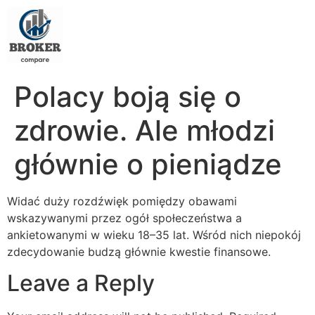
Polacy boją się o
zdrowie. Ale młodzi
głównie o pieniądze
Widać duży rozdźwięk pomiędzy obawami
wskazywanymi przez ogół społeczeństwa a
ankietowanymi w wieku 18–35 lat. Wśród nich niepokój
zdecydowanie budzą głównie kwestie finansowe.
Leave a Reply