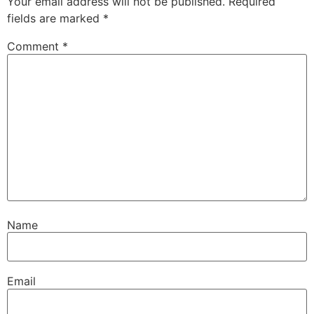
Your email address will not be published.
Required
fields are marked
*
Comment
*
Name
Email