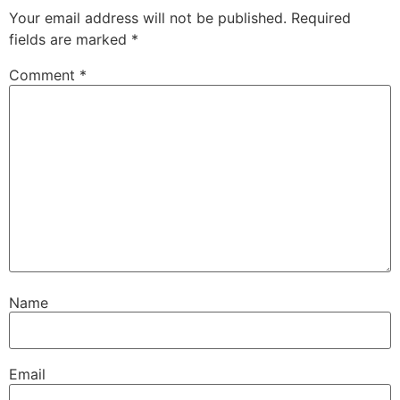
Your email address will not be published.
Required
fields are marked
*
Comment
*
Name
Email