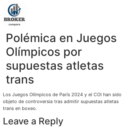
Polémica en Juegos
Olímpicos por
supuestas atletas
trans
Los Juegos Olímpicos de París 2024 y el COI han sido
objeto de controversia tras admitir supuestas atletas
trans en boxeo.
Leave a Reply