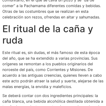
comer” a la Pachamama diferentes comidas y bebidas.
Otras de las costumbres que se realizan en esta
celebración son rezos, ofrendas en altar y sahumadas.
El ritual de la caña y
ruda
Este ritual es, sin dudas, el más famoso de esta época
del año, que se ha extendido a varias provincias. Sus
orígenes se remontan a los pueblos originarios del
noroeste del país, como Corrientes y Misiones. De
acuerdo a las antiguas creencias, quienes lleven a cabo
este acto podrán atraer la salud y suerte, alejarse de las
malas energías, la envidia y maleficios.
Se deberá contar con dos ingredientes principales: la
caña blanca, una bebida alcohólica destilada obtenida a