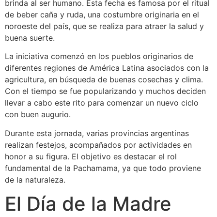
brinda al ser humano. Esta fecha es famosa por el ritual
de beber caña y ruda, una costumbre originaria en el
noroeste del país, que se realiza para atraer la salud y
buena suerte.
La iniciativa comenzó en los pueblos originarios de
diferentes regiones de América Latina asociados con la
agricultura, en búsqueda de buenas cosechas y clima.
Con el tiempo se fue popularizando y muchos deciden
llevar a cabo este rito para comenzar un nuevo ciclo
con buen augurio.
Durante esta jornada, varias provincias argentinas
realizan festejos, acompañados por actividades en
honor a su figura. El objetivo es destacar el rol
fundamental de la Pachamama, ya que todo proviene
de la naturaleza.
El Día de la Madre