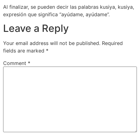
Al finalizar, se pueden decir las palabras kusiya, kusiya,
expresión que significa “ayúdame, ayúdame”.
Leave a Reply
Your email address will not be published.
Required
fields are marked
*
Comment
*