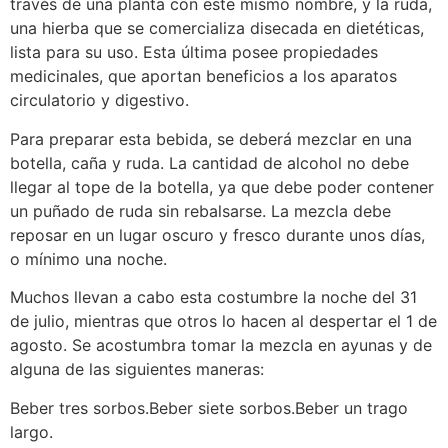
través de una planta con este mismo nombre, y la ruda,
una hierba que se comercializa disecada en dietéticas,
lista para su uso. Esta última posee propiedades
medicinales, que aportan beneficios a los aparatos
circulatorio y digestivo.
Para preparar esta bebida, se deberá mezclar en una
botella, caña y ruda. La cantidad de alcohol no debe
llegar al tope de la botella, ya que debe poder contener
un puñado de ruda sin rebalsarse. La mezcla debe
reposar en un lugar oscuro y fresco durante unos días,
o mínimo una noche.
Muchos llevan a cabo esta costumbre la noche del 31
de julio, mientras que otros lo hacen al despertar el 1 de
agosto. Se acostumbra tomar la mezcla en ayunas y de
alguna de las siguientes maneras:
Beber tres sorbos.Beber siete sorbos.Beber un trago
largo.