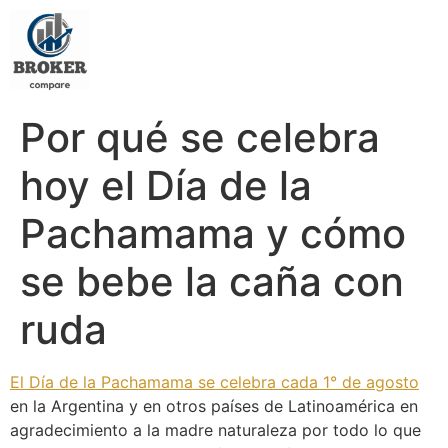
Por qué se celebra
hoy el Día de la
Pachamama y cómo
se bebe la caña con
ruda
El Día de la Pachamama se celebra cada 1° de agosto
en la Argentina y en otros países de Latinoamérica en
agradecimiento a la madre naturaleza por todo lo que