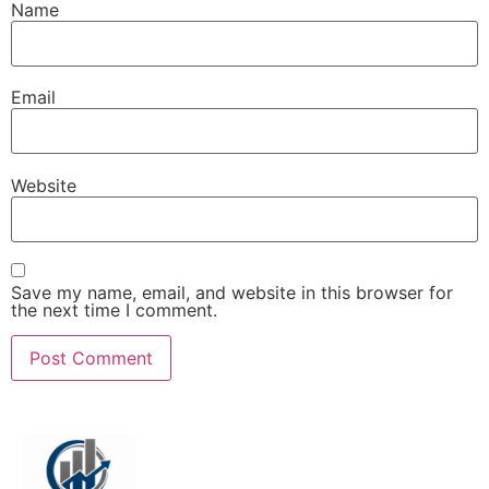
Name
Email
Website
Save my name, email, and website in this browser for
the next time I comment.