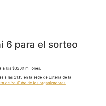
i 6 para el sorteo
a a los $3200 millones.
 a las 21.15 en la sede de Lotería de la
nta de YouTube de los organizadores.