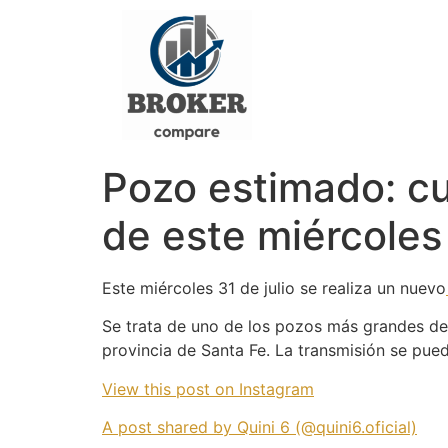
Pozo estimado: cuá
de este miércoles 
Este miércoles 31 de julio se realiza un nuevo
Se trata de uno de los pozos más grandes de t
provincia de Santa Fe. La transmisión se pue
View this post on Instagram
A post shared by Quini 6 (@quini6.oficial)