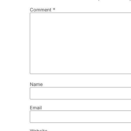
Comment
*
Name
Email