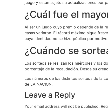
juego y están sujetos a actualizaciones por p
¿Cuál fue el mayor
Al ser un juego cuyo premio depende de la rec
casas variaron. El récord máximo sigue fresco
cuya identidad no se hizo pública por motivos
¿Cuándo se sortea
Los sorteos se realizan los miércoles y los 
porcentaje de la recaudación. Desde su creaci
Los números de los distintos sorteos de la L
de LA NACION.
Leave a Reply
Your email address will not be published.
Req