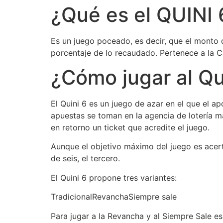
¿Qué es el QUINI 
Es un juego poceado, es decir, que el monto 
porcentaje de lo recaudado. Pertenece a la Ca
¿Cómo jugar al Qu
El Quini 6 es un juego de azar en el que el 
apuestas se toman en la agencia de lotería m
en retorno un ticket que acredite el juego.
Aunque el objetivo máximo del juego es acert
de seis, el tercero.
El Quini 6 propone tres variantes:
TradicionalRevanchaSiempre sale
Para jugar a la Revancha y al Siempre Sale es