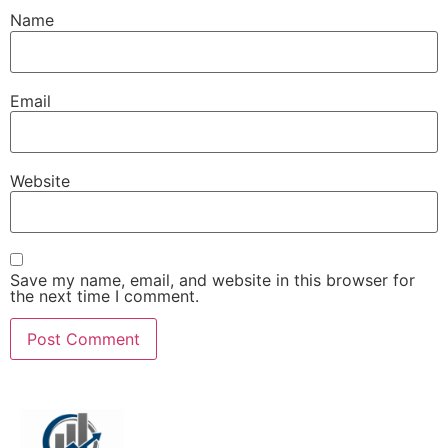
Name
Email
Website
Save my name, email, and website in this browser for
the next time I comment.