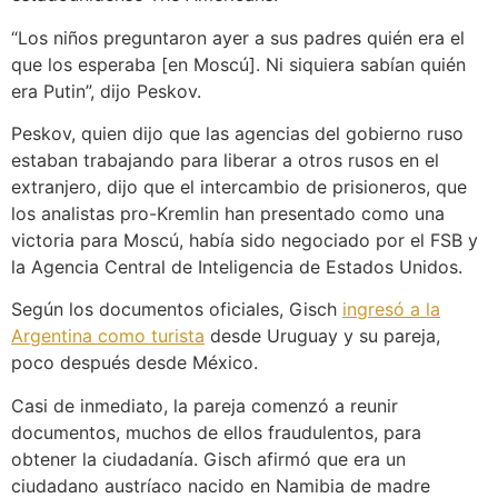
“Los niños preguntaron ayer a sus padres quién era el
que los esperaba [en Moscú]. Ni siquiera sabían quién
era Putin”, dijo Peskov.
Peskov, quien dijo que las agencias del gobierno ruso
estaban trabajando para liberar a otros rusos en el
extranjero, dijo que el intercambio de prisioneros, que
los analistas pro-Kremlin han presentado como una
victoria para Moscú, había sido negociado por el FSB y
la Agencia Central de Inteligencia de Estados Unidos.
Según los documentos oficiales, Gisch
ingresó a la
Argentina como turista
desde Uruguay y su pareja,
poco después desde México.
Casi de inmediato, la pareja comenzó a reunir
documentos, muchos de ellos fraudulentos, para
obtener la ciudadanía. Gisch afirmó que era un
ciudadano austríaco nacido en Namibia de madre