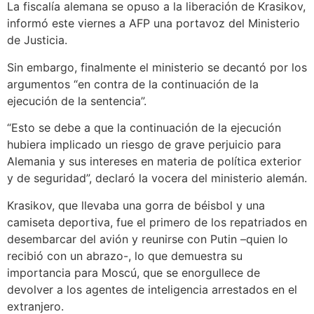
La fiscalía alemana se opuso a la liberación de Krasikov,
informó este viernes a AFP una portavoz del Ministerio
de Justicia.
Sin embargo, finalmente el ministerio se decantó por los
argumentos “en contra de la continuación de la
ejecución de la sentencia”.
“Esto se debe a que la continuación de la ejecución
hubiera implicado un riesgo de grave perjuicio para
Alemania y sus intereses en materia de política exterior
y de seguridad”, declaró la vocera del ministerio alemán.
Krasikov, que llevaba una gorra de béisbol y una
camiseta deportiva, fue el primero de los repatriados en
desembarcar del avión y reunirse con Putin –quien lo
recibió con un abrazo-, lo que demuestra su
importancia para Moscú, que se enorgullece de
devolver a los agentes de inteligencia arrestados en el
extranjero.