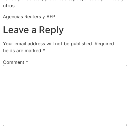
otros.
Agencias Reuters y AFP
Leave a Reply
Your email address will not be published.
Required
fields are marked
*
Comment
*