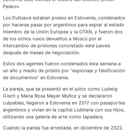
Peskov.
Los Dultseva estaban presos en Eslovenia, condenados
por hacerse pasar por argentinos para espiar al estado
miembro de la Unión Europea y la OTAN, y fueron dos
de los ochos rusos devueltos a Moscú por el
intercambio de prisiones concretado este jueves
después de meses de negociación.
Estos dos agentes fueron condenados esta semana a
un año y medio de prisión por “espionaje y falsificación
de documentos” en Eslovenia.
La pareja, que se presentó en el juicio como Ludwig
Gisch y Maria Rosa Mayer Muñoz y se declararon
culpables, llegaron a Eslovenia en 2017 con pasaportes
argentinos y vivían en la capital Liubliana con sus hijos,
utilizando una galería de arte como tapadera.
Cuando la pareja fue arrestada, en diciembre de 2022,