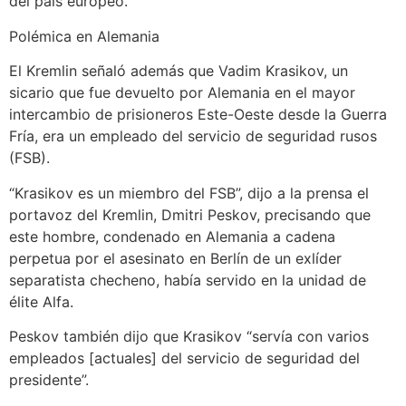
del país europeo.
Polémica en Alemania
El Kremlin señaló además que Vadim Krasikov, un
sicario que fue devuelto por Alemania en el mayor
intercambio de prisioneros Este-Oeste desde la Guerra
Fría, era un empleado del servicio de seguridad rusos
(FSB).
“Krasikov es un miembro del FSB”, dijo a la prensa el
portavoz del Kremlin, Dmitri Peskov, precisando que
este hombre, condenado en Alemania a cadena
perpetua por el asesinato en Berlín de un exlíder
separatista checheno, había servido en la unidad de
élite Alfa.
Peskov también dijo que Krasikov “servía con varios
empleados [actuales] del servicio de seguridad del
presidente”.