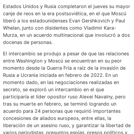
Estados Unidos y Rusia completaron el jueves su mayor
canje de reos en la era postsoviética, en el que Moscú
liberó a los estadounidenses Evan Gershkovich y Paul
Whelan, junto con disidentes como Vladimir Kara-
Murza, en un acuerdo multinacional que involucró a dos
docenas de personas.
El intercambio se produjo a pesar de que las relaciones
entre Washington y Moscú se encuentran en su peor
momento desde la Guerra Fría a raíz de la invasión de
Rusia a Ucrania iniciada en febrero de 2022. En un
momento dado, en las negociaciones realizadas en
secreto, se exploró un intercambio en el que
participaría el líder opositor ruso Alexei Navalny, pero
tras su muerte en febrero, se terminó logrando un
acuerdo para 24 personas que requirió importantes
concesiones de aliados europeos, entre ellas, la
liberación de un asesino ruso, y garantizar la libertad de
varios periodistas, presuntos espías, presos políticos y