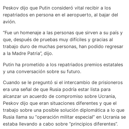
Peskov dijo que Putin consideró vital recibir a los
repatriados en persona en el aeropuerto, al bajar del
avión.
“Fue un homenaje a las personas que sirven a su país y
que, después de pruebas muy difíciles y gracias al
trabajo duro de muchas personas, han podido regresar
a la Madre Patria”, dijo.
Putin ha prometido a los repatriados premios estatales
y una conversación sobre su futuro.
Cuando se le preguntó si el intercambio de prisioneros
era una señal de que Rusia podría estar lista para
alcanzar un acuerdo de compromiso sobre Ucrania,
Peskov dijo que eran situaciones diferentes y que el
trabajo sobre una posible solución diplomática a lo que
Rusia llama su “operación militar especial” en Ucrania se
estaba llevando a cabo sobre “principios diferentes”.