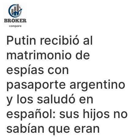
Putin recibió al
matrimonio de
espías con
pasaporte argentino
y los saludó en
español: sus hijos no
sabían que eran