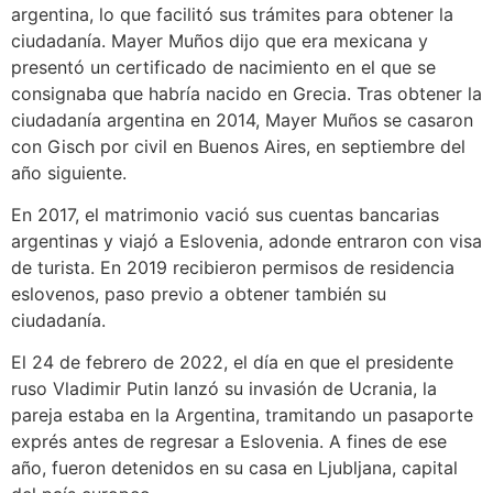
argentina, lo que facilitó sus trámites para obtener la
ciudadanía. Mayer Muños dijo que era mexicana y
presentó un certificado de nacimiento en el que se
consignaba que habría nacido en Grecia. Tras obtener la
ciudadanía argentina en 2014, Mayer Muños se casaron
con Gisch por civil en Buenos Aires, en septiembre del
año siguiente.
En 2017, el matrimonio vació sus cuentas bancarias
argentinas y viajó a Eslovenia, adonde entraron con visa
de turista. En 2019 recibieron permisos de residencia
eslovenos, paso previo a obtener también su
ciudadanía.
El 24 de febrero de 2022, el día en que el presidente
ruso Vladimir Putin lanzó su invasión de Ucrania, la
pareja estaba en la Argentina, tramitando un pasaporte
exprés antes de regresar a Eslovenia. A fines de ese
año, fueron detenidos en su casa en Ljubljana, capital