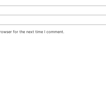
rowser for the next time I comment.