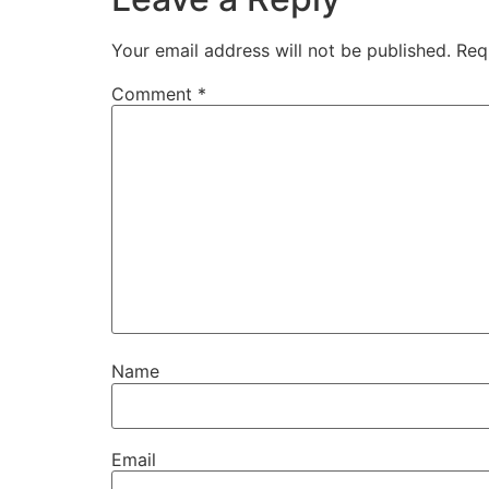
Your email address will not be published.
Req
Comment
*
Name
Email