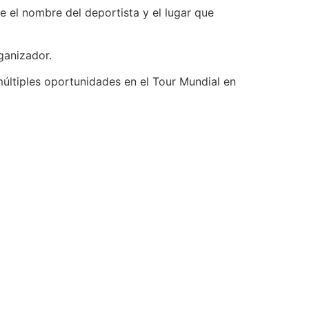
e el nombre del deportista y el lugar que
ganizador.
 múltiples oportunidades en el Tour Mundial en