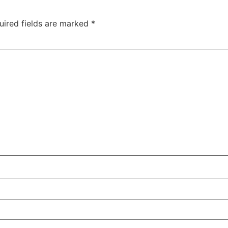
uired fields are marked
*