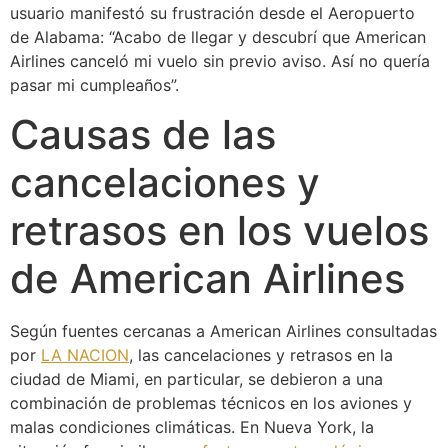
usuario manifestó su frustración desde el Aeropuerto
de Alabama: “Acabo de llegar y descubrí que American
Airlines canceló mi vuelo sin previo aviso. Así no quería
pasar mi cumpleaños”.
Causas de las
cancelaciones y
retrasos en los vuelos
de American Airlines
Según fuentes cercanas a American Airlines consultadas
por
LA NACION
, las cancelaciones y retrasos en la
ciudad de Miami, en particular, se debieron a una
combinación de problemas técnicos en los aviones y
malas condiciones climáticas. En Nueva York, la