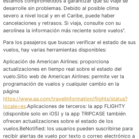
estamos comprometidos a garantizar que su viaje se
desarrolle sin problemas. Debido al posible clima
severo a nivel local y en el Caribe, puede haber
cancelaciones y retrasos. Si viaja, consulte con su
aerolínea la información más reciente sobre vuelos”.
Para los pasajeros que buscan verificar el estado de sus
vuelos, hay varias herramientas disponibles:
Aplicación de American Airlines: proporciona
actualizaciones en tiempo real sobre el estado del
vuelo.Sitio web de American Airlines: permite ver la
programación de vuelos y cualquier cambio en la
página
https://www.aa.com/travelInformation/flights/status?
locale=es
.Aplicaciones de terceros: la app FLIGHTY
(disponible solo en iOS) y la app TRIPCASE también
ofrecen actualizaciones sobre el estado de los
vuelos.BeNotified: los usuarios pueden suscribirse para
recibir alertas de vuelo por texto o correo electrónico a