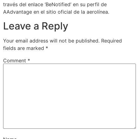
través del enlace ‘BeNotified’ en su perfil de
AAdvantage en el sitio oficial de la aerolínea.
Leave a Reply
Your email address will not be published.
Required
fields are marked
*
Comment
*