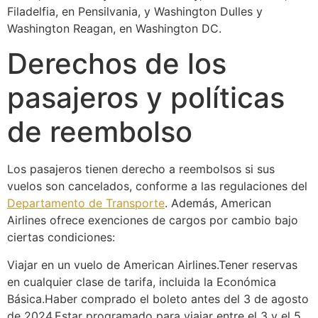
Filadelfia, en Pensilvania, y Washington Dulles y
Washington Reagan, en Washington DC.
Derechos de los
pasajeros y políticas
de reembolso
Los pasajeros tienen derecho a reembolsos si sus
vuelos son cancelados, conforme a las regulaciones del
Departamento de Transporte
. Además, American
Airlines ofrece exenciones de cargos por cambio bajo
ciertas condiciones:
Viajar en un vuelo de American Airlines.Tener reservas
en cualquier clase de tarifa, incluida la Económica
Básica.Haber comprado el boleto antes del 3 de agosto
de 2024.Estar programado para viajar entre el 3 y el 5