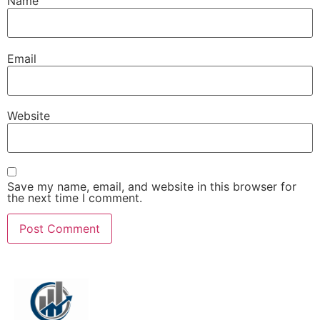
Name
Email
Website
Save my name, email, and website in this browser for
the next time I comment.