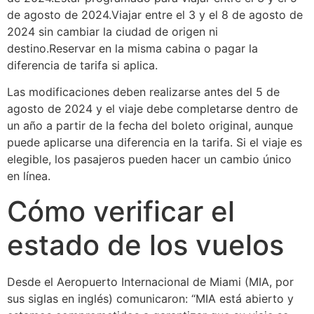
de agosto de 2024.Viajar entre el 3 y el 8 de agosto de
2024 sin cambiar la ciudad de origen ni
destino.Reservar en la misma cabina o pagar la
diferencia de tarifa si aplica.
Las modificaciones deben realizarse antes del 5 de
agosto de 2024 y el viaje debe completarse dentro de
un año a partir de la fecha del boleto original, aunque
puede aplicarse una diferencia en la tarifa. Si el viaje es
elegible, los pasajeros pueden hacer un cambio único
en línea.
Cómo verificar el
estado de los vuelos
Desde el Aeropuerto Internacional de Miami (MIA, por
sus siglas en inglés) comunicaron: “MIA está abierto y