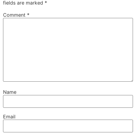
fields are marked
*
Comment
*
Name
Email