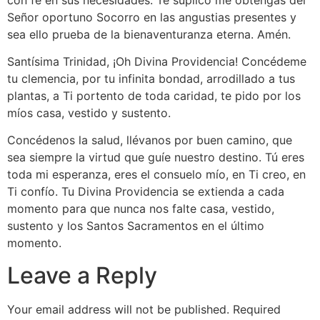
Señor oportuno Socorro en las angustias presentes y
sea ello prueba de la bienaventuranza eterna. Amén.
Santísima Trinidad, ¡Oh Divina Providencia! Concédeme
tu clemencia, por tu infinita bondad, arrodillado a tus
plantas, a Ti portento de toda caridad, te pido por los
míos casa, vestido y sustento.
Concédenos la salud, llévanos por buen camino, que
sea siempre la virtud que guíe nuestro destino. Tú eres
toda mi esperanza, eres el consuelo mío, en Ti creo, en
Ti confío. Tu Divina Providencia se extienda a cada
momento para que nunca nos falte casa, vestido,
sustento y los Santos Sacramentos en el último
momento.
Leave a Reply
Your email address will not be published.
Required