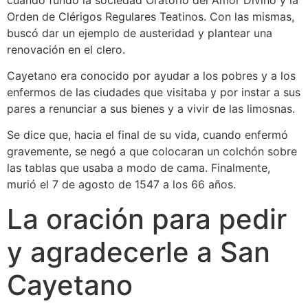
Orden de Clérigos Regulares Teatinos. Con las mismas,
buscó dar un ejemplo de austeridad y plantear una
renovación en el clero.
Cayetano era conocido por ayudar a los pobres y a los
enfermos de las ciudades que visitaba y por instar a sus
pares a renunciar a sus bienes y a vivir de las limosnas.
Se dice que, hacia el final de su vida, cuando enfermó
gravemente, se negó a que colocaran un colchón sobre
las tablas que usaba a modo de cama. Finalmente,
murió el 7 de agosto de 1547 a los 66 años.
La oración para pedir
y agradecerle a San
Cayetano