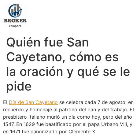
Quién fue San
Cayetano, cómo es
la oración y qué se le
pide
El
Día de San Cayetano
se celebra cada 7 de agosto, en
recuerdo y homenaje al patrono del pan y del trabajo. El
presbítero italiano murió un día como hoy, pero del año
1547. En 1629 fue beatificado por el papa Urbano VIII, y
en 1671 fue canonizado por Clemente X.