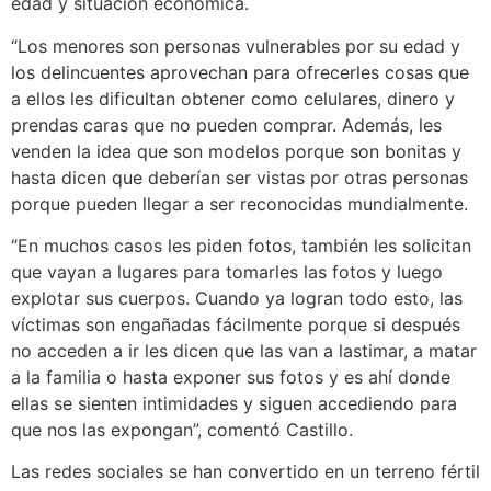
edad y situación económica.
“Los menores son personas vulnerables por su edad y
los delincuentes aprovechan para ofrecerles cosas que
a ellos les dificultan obtener como celulares, dinero y
prendas caras que no pueden comprar. Además, les
venden la idea que son modelos porque son bonitas y
hasta dicen que deberían ser vistas por otras personas
porque pueden llegar a ser reconocidas mundialmente.
“En muchos casos les piden fotos, también les solicitan
que vayan a lugares para tomarles las fotos y luego
explotar sus cuerpos. Cuando ya logran todo esto, las
víctimas son engañadas fácilmente porque si después
no acceden a ir les dicen que las van a lastimar, a matar
a la familia o hasta exponer sus fotos y es ahí donde
ellas se sienten intimidades y siguen accediendo para
que nos las expongan”, comentó Castillo.
Las redes sociales se han convertido en un terreno fértil