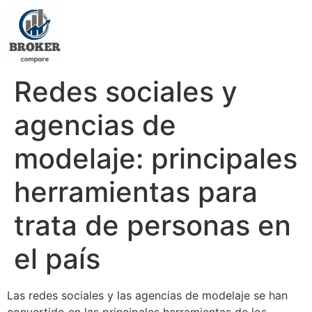
Redes sociales y
agencias de
modelaje: principales
herramientas para
trata de personas en
el país
Las redes sociales y las agencias de modelaje se han