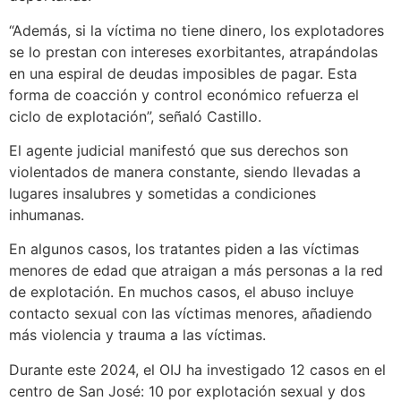
“Además, si la víctima no tiene dinero, los explotadores
se lo prestan con intereses exorbitantes, atrapándolas
en una espiral de deudas imposibles de pagar. Esta
forma de coacción y control económico refuerza el
ciclo de explotación”, señaló Castillo.
El agente judicial manifestó que sus derechos son
violentados de manera constante, siendo llevadas a
lugares insalubres y sometidas a condiciones
inhumanas.
En algunos casos, los tratantes piden a las víctimas
menores de edad que atraigan a más personas a la red
de explotación. En muchos casos, el abuso incluye
contacto sexual con las víctimas menores, añadiendo
más violencia y trauma a las víctimas.
Durante este 2024, el OIJ ha investigado 12 casos en el
centro de San José: 10 por explotación sexual y dos