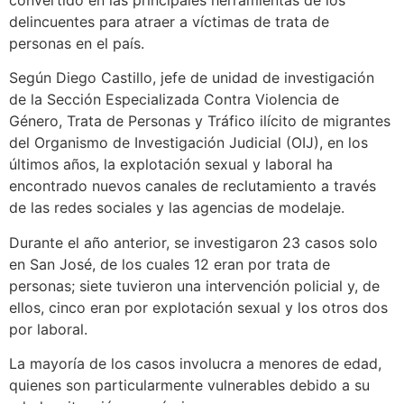
convertido en las principales herramientas de los
delincuentes para atraer a víctimas de trata de
personas en el país.
Según Diego Castillo, jefe de unidad de investigación
de la Sección Especializada Contra Violencia de
Género, Trata de Personas y Tráfico ilícito de migrantes
del Organismo de Investigación Judicial (OIJ), en los
últimos años, la explotación sexual y laboral ha
encontrado nuevos canales de reclutamiento a través
de las redes sociales y las agencias de modelaje.
Durante el año anterior, se investigaron 23 casos solo
en San José, de los cuales 12 eran por trata de
personas; siete tuvieron una intervención policial y, de
ellos, cinco eran por explotación sexual y los otros dos
por laboral.
La mayoría de los casos involucra a menores de edad,
quienes son particularmente vulnerables debido a su