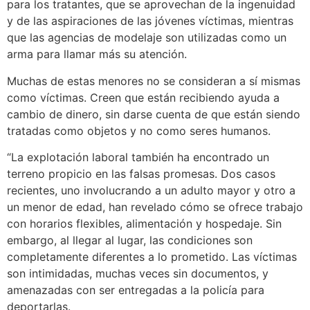
para los tratantes, que se aprovechan de la ingenuidad
y de las aspiraciones de las jóvenes víctimas, mientras
que las agencias de modelaje son utilizadas como un
arma para llamar más su atención.
Muchas de estas menores no se consideran a sí mismas
como víctimas. Creen que están recibiendo ayuda a
cambio de dinero, sin darse cuenta de que están siendo
tratadas como objetos y no como seres humanos.
“La explotación laboral también ha encontrado un
terreno propicio en las falsas promesas. Dos casos
recientes, uno involucrando a un adulto mayor y otro a
un menor de edad, han revelado cómo se ofrece trabajo
con horarios flexibles, alimentación y hospedaje. Sin
embargo, al llegar al lugar, las condiciones son
completamente diferentes a lo prometido. Las víctimas
son intimidadas, muchas veces sin documentos, y
amenazadas con ser entregadas a la policía para
deportarlas.