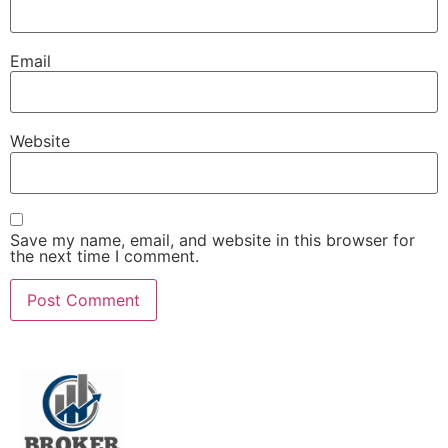
Email
Website
Save my name, email, and website in this browser for
the next time I comment.