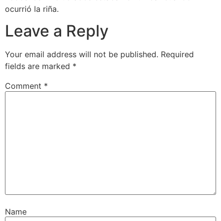
ocurrió la riña.
Leave a Reply
Your email address will not be published.
Required
fields are marked
*
Comment
*
Name