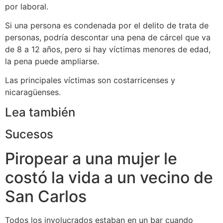
por laboral.
Si una persona es condenada por el delito de trata de
personas, podría descontar una pena de cárcel que va
de 8 a 12 años, pero si hay víctimas menores de edad,
la pena puede ampliarse.
Las principales víctimas son costarricenses y
nicaragüenses.
Lea también
Sucesos
Piropear a una mujer le
costó la vida a un vecino de
San Carlos
Todos los involucrados estaban en un bar cuando