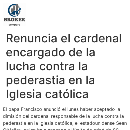
Renuncia el cardenal
encargado de la
lucha contra la
pederastia en la
Iglesia católica
El papa Francisco anunció el lunes haber aceptado la
dimisión del cardenal responsable de la lucha contra la
pederastia en la Iglesia católica, el estadounidense Sean