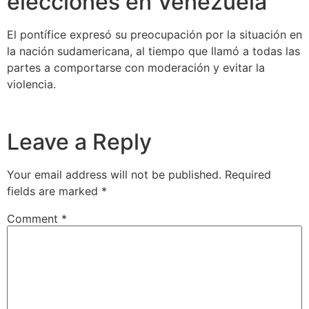
elecciones en Venezuela
El pontífice expresó su preocupación por la situación en
la nación sudamericana, al tiempo que llamó a todas las
partes a comportarse con moderación y evitar la
violencia.
Leave a Reply
Your email address will not be published.
Required
fields are marked
*
Comment
*