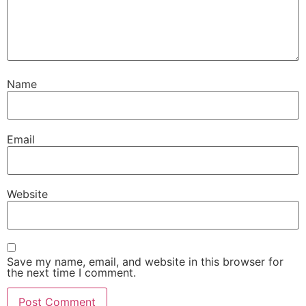
Name
Email
Website
Save my name, email, and website in this browser for
the next time I comment.