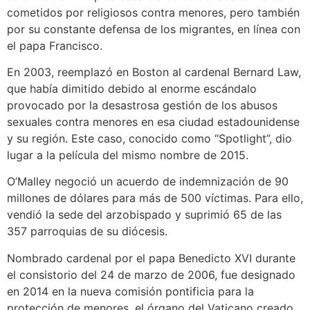
cometidos por religiosos contra menores, pero también
por su constante defensa de los migrantes, en línea con
el papa Francisco.
En 2003, reemplazó en Boston al cardenal Bernard Law,
que había dimitido debido al enorme escándalo
provocado por la desastrosa gestión de los abusos
sexuales contra menores en esa ciudad estadounidense
y su región. Este caso, conocido como “Spotlight”, dio
lugar a la película del mismo nombre de 2015.
O’Malley negoció un acuerdo de indemnización de 90
millones de dólares para más de 500 víctimas. Para ello,
vendió la sede del arzobispado y suprimió 65 de las
357 parroquias de su diócesis.
Nombrado cardenal por el papa Benedicto XVI durante
el consistorio del 24 de marzo de 2006, fue designado
en 2014 en la nueva comisión pontificia para la
protección de menores, el órgano del Vaticano creado