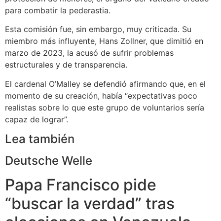
para combatir la pederastia.
Esta comisión fue, sin embargo, muy criticada. Su
miembro más influyente, Hans Zollner, que dimitió en
marzo de 2023, la acusó de sufrir problemas
estructurales y de transparencia.
El cardenal O’Malley se defendió afirmando que, en el
momento de su creación, había “expectativas poco
realistas sobre lo que este grupo de voluntarios sería
capaz de lograr”.
Lea también
Deutsche Welle
Papa Francisco pide
“buscar la verdad” tras