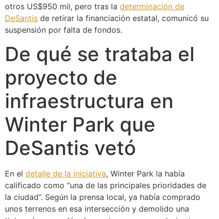
otros US$950 mil, pero tras la
determinación de
DeSantis
de retirar la financiación estatal, comunicó su
suspensión por falta de fondos.
De qué se trataba el
proyecto de
infraestructura en
Winter Park que
DeSantis vetó
En el
detalle de la iniciativa
, Winter Park la había
calificado como “una de las principales prioridades de
la ciudad”. Según la prensa local, ya había comprado
unos terrenos en esa intersección y demolido una