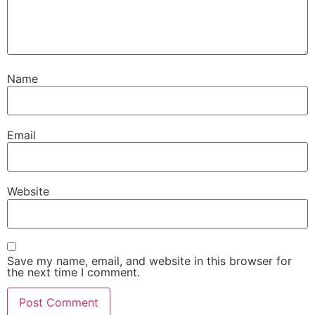
Name
Email
Website
Save my name, email, and website in this browser for
the next time I comment.