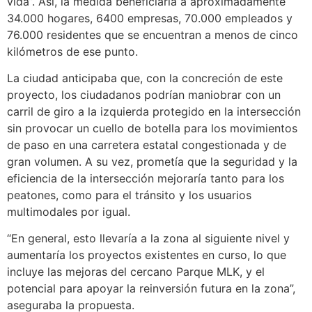
vida”. Así, la medida beneficiaría a aproximadamente
34.000 hogares, 6400 empresas, 70.000 empleados y
76.000 residentes que se encuentran a menos de cinco
kilómetros de ese punto.
La ciudad anticipaba que, con la concreción de este
proyecto, los ciudadanos podrían maniobrar con un
carril de giro a la izquierda protegido en la intersección
sin provocar un cuello de botella para los movimientos
de paso en una carretera estatal congestionada y de
gran volumen. A su vez, prometía que la seguridad y la
eficiencia de la intersección mejoraría tanto para los
peatones, como para el tránsito y los usuarios
multimodales por igual.
“En general, esto llevaría a la zona al siguiente nivel y
aumentaría los proyectos existentes en curso, lo que
incluye las mejoras del cercano Parque MLK, y el
potencial para apoyar la reinversión futura en la zona”,
aseguraba la propuesta.