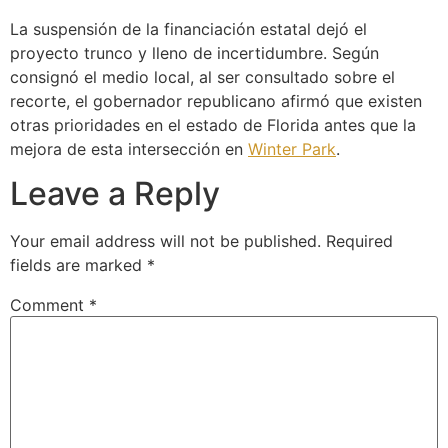
La suspensión de la financiación estatal dejó el
proyecto trunco y lleno de incertidumbre. Según
consignó el medio local, al ser consultado sobre el
recorte, el gobernador republicano afirmó que existen
otras prioridades en el estado de Florida antes que la
mejora de esta intersección en
Winter Park
.
Leave a Reply
Your email address will not be published.
Required
fields are marked
*
Comment
*