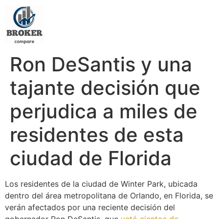
Ron DeSantis y una
tajante decisión que
perjudica a miles de
residentes de esta
ciudad de Florida
Los residentes de la ciudad de Winter Park, ubicada
dentro del área metropolitana de Orlando, en Florida, se
verán afectados por una reciente decisión del