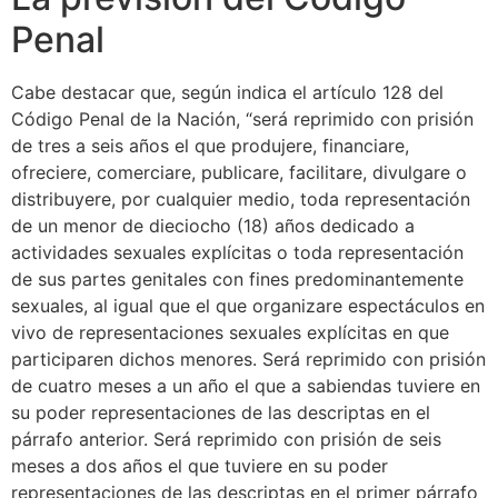
Penal
Cabe destacar que, según indica el artículo 128 del
Código Penal de la Nación, “será reprimido con prisión
de tres a seis años el que produjere, financiare,
ofreciere, comerciare, publicare, facilitare, divulgare o
distribuyere, por cualquier medio, toda representación
de un menor de dieciocho (18) años dedicado a
actividades sexuales explícitas o toda representación
de sus partes genitales con fines predominantemente
sexuales, al igual que el que organizare espectáculos en
vivo de representaciones sexuales explícitas en que
participaren dichos menores. Será reprimido con prisión
de cuatro meses a un año el que a sabiendas tuviere en
su poder representaciones de las descriptas en el
párrafo anterior. Será reprimido con prisión de seis
meses a dos años el que tuviere en su poder
representaciones de las descriptas en el primer párrafo