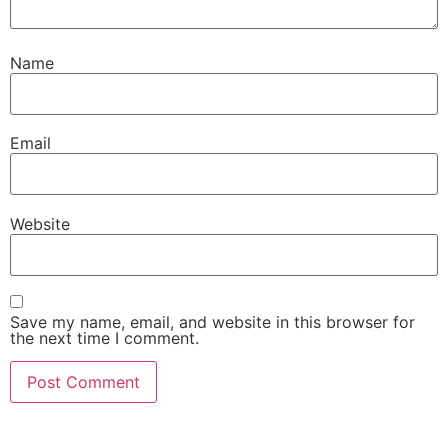
Name
Email
Website
Save my name, email, and website in this browser for
the next time I comment.