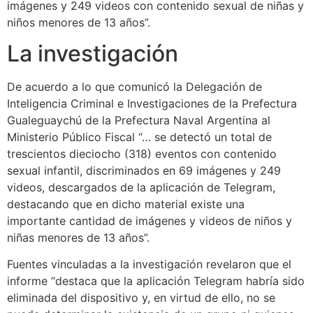
imágenes y 249 videos con contenido sexual de niñas y
niños menores de 13 años”.
La investigación
De acuerdo a lo que comunicó la Delegación de
Inteligencia Criminal e Investigaciones de la Prefectura
Gualeguaychú de la Prefectura Naval Argentina al
Ministerio Público Fiscal “… se detectó un total de
trescientos dieciocho (318) eventos con contenido
sexual infantil, discriminados en 69 imágenes y 249
videos, descargados de la aplicación de Telegram,
destacando que en dicho material existe una
importante cantidad de imágenes y videos de niños y
niñas menores de 13 años”.
Fuentes vinculadas a la investigación revelaron que el
informe “destaca que la aplicación Telegram habría sido
eliminada del dispositivo y, en virtud de ello, no se