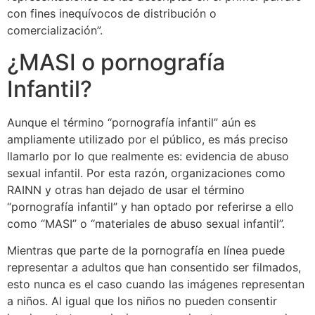
con fines inequívocos de distribución o
comercialización”.
¿MASI o pornografía
Infantil?
Aunque el término “pornografía infantil” aún es
ampliamente utilizado por el público, es más preciso
llamarlo por lo que realmente es: evidencia de abuso
sexual infantil. Por esta razón, organizaciones como
RAINN y otras han dejado de usar el término
“pornografía infantil” y han optado por referirse a ello
como “MASI” o “materiales de abuso sexual infantil”.
Mientras que parte de la pornografía en línea puede
representar a adultos que han consentido ser filmados,
esto nunca es el caso cuando las imágenes representan
a niños. Al igual que los niños no pueden consentir