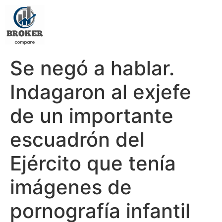
Se negó a hablar.
Indagaron al exjefe
de un importante
escuadrón del
Ejército que tenía
imágenes de
pornografía infantil