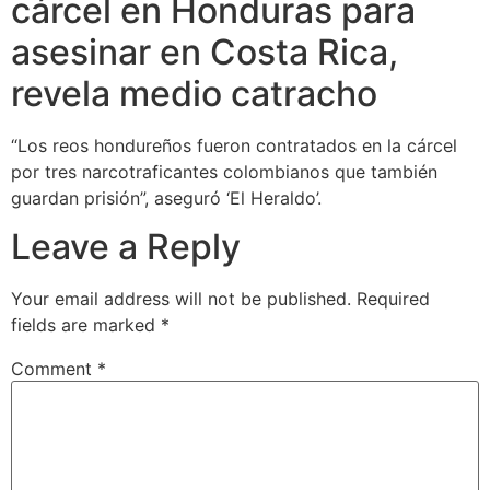
cárcel en Honduras para
asesinar en Costa Rica,
revela medio catracho
“Los reos hondureños fueron contratados en la cárcel
por tres narcotraficantes colombianos que también
guardan prisión”, aseguró ‘El Heraldo’.
Leave a Reply
Your email address will not be published.
Required
fields are marked
*
Comment
*