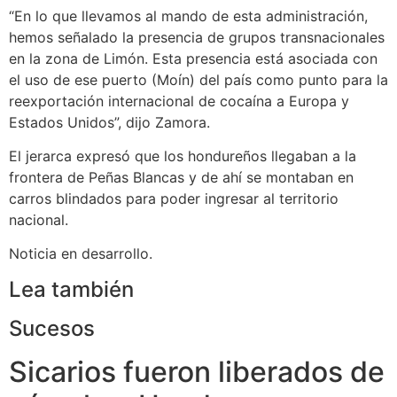
“En lo que llevamos al mando de esta administración,
hemos señalado la presencia de grupos transnacionales
en la zona de Limón. Esta presencia está asociada con
el uso de ese puerto (Moín) del país como punto para la
reexportación internacional de cocaína a Europa y
Estados Unidos”, dijo Zamora.
El jerarca expresó que los hondureños llegaban a la
frontera de Peñas Blancas y de ahí se montaban en
carros blindados para poder ingresar al territorio
nacional.
Noticia en desarrollo.
Lea también
Sucesos
Sicarios fueron liberados de