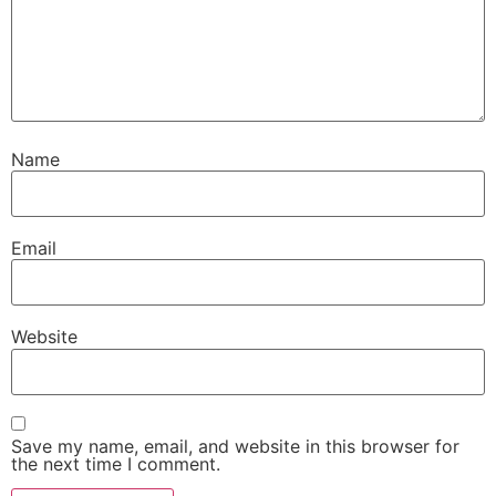
Name
Email
Website
Save my name, email, and website in this browser for
the next time I comment.