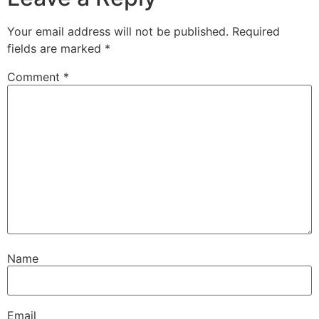
Your email address will not be published.
Required
fields are marked
*
Comment
*
Name
Email