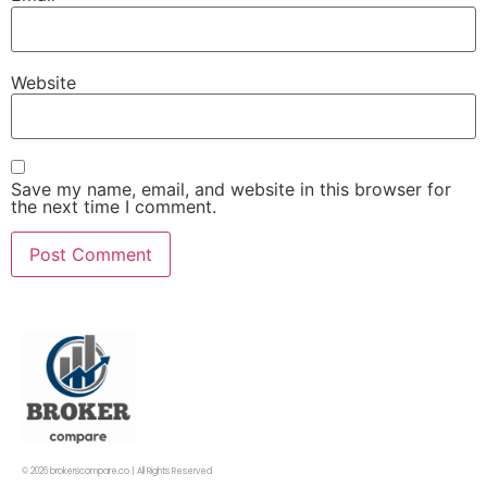
Website
Save my name, email, and website in this browser for
the next time I comment.
© 2026 brokerscompare.co | All Rights Reserved