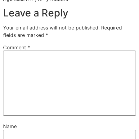
Leave a Reply
Your email address will not be published.
Required
fields are marked
*
Comment
*
Name