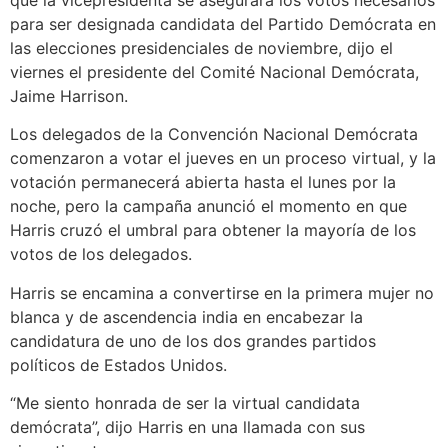
para ser designada candidata del Partido Demócrata en
las elecciones presidenciales de noviembre, dijo el
viernes el presidente del Comité Nacional Demócrata,
Jaime Harrison.
Los delegados de la Convención Nacional Demócrata
comenzaron a votar el jueves en un proceso virtual, y la
votación permanecerá abierta hasta el lunes por la
noche, pero la campaña anunció el momento en que
Harris cruzó el umbral para obtener la mayoría de los
votos de los delegados.
Harris se encamina a convertirse en la primera mujer no
blanca y de ascendencia india en encabezar la
candidatura de uno de los dos grandes partidos
políticos de Estados Unidos.
“Me siento honrada de ser la virtual candidata
demócrata”, dijo Harris en una llamada con sus