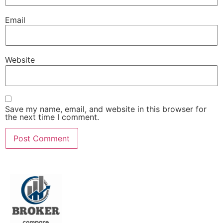
Email
Website
Save my name, email, and website in this browser for
the next time I comment.