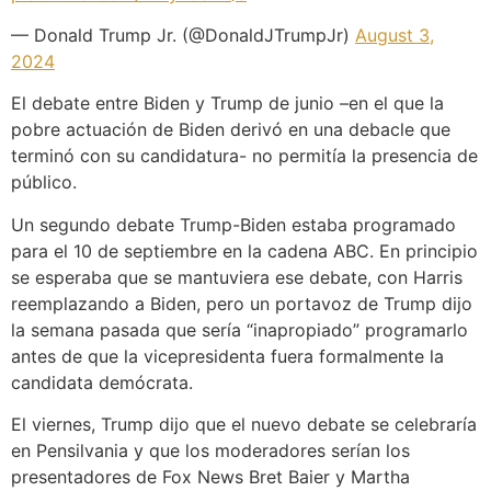
— Donald Trump Jr. (@DonaldJTrumpJr)
August 3,
2024
El debate entre Biden y Trump de junio –en el que la
pobre actuación de Biden derivó en una debacle que
terminó con su candidatura- no permitía la presencia de
público.
Un segundo debate Trump-Biden estaba programado
para el 10 de septiembre en la cadena ABC. En principio
se esperaba que se mantuviera ese debate, con Harris
reemplazando a Biden, pero un portavoz de Trump dijo
la semana pasada que sería “inapropiado” programarlo
antes de que la vicepresidenta fuera formalmente la
candidata demócrata.
El viernes, Trump dijo que el nuevo debate se celebraría
en Pensilvania y que los moderadores serían los
presentadores de Fox News Bret Baier y Martha