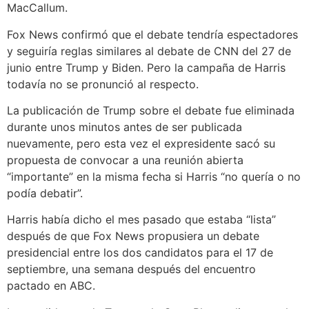
MacCallum.
Fox News confirmó que el debate tendría espectadores
y seguiría reglas similares al debate de CNN del 27 de
junio entre Trump y Biden. Pero la campaña de Harris
todavía no se pronunció al respecto.
La publicación de Trump sobre el debate fue eliminada
durante unos minutos antes de ser publicada
nuevamente, pero esta vez el expresidente sacó su
propuesta de convocar a una reunión abierta
“importante” en la misma fecha si Harris “no quería o no
podía debatir”.
Harris había dicho el mes pasado que estaba “lista”
después de que Fox News propusiera un debate
presidencial entre los dos candidatos para el 17 de
septiembre, una semana después del encuentro
pactado en ABC.