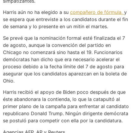
simpatizantes.
Harris aún no ha elegido a su
compañero de fórmula,
y
se espera que entreviste a los candidatos durante el fin
de semana y lo presente en un mitin el martes.
Se prevé que la nominación formal esté finalizada el 7
de agosto, aunque la convención del partido en
Chicago no comenzará sino hasta el 19. Funcionarios
demócratas han dicho que era necesario acelerar el
proceso debido a la fecha límite del 7 de agosto para
asegurar que los candidatos aparezcan en la boleta de
Ohio.
Harris recibió el apoyo de Biden poco después de que
éste abandonara la contienda, lo que la catapultó al
primer plano de la campaña para enfrentar al candidato
republicano Donald Trump. Ningún dirigente demócrata
se postuló para competir con ella por la candidatura.
Agencias AFP, AP y Reuters