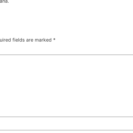
ana.
uired fields are marked
*