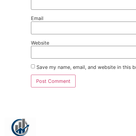
Email
Website
Save my name, email, and website in this b