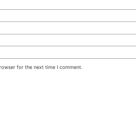
rowser for the next time I comment.