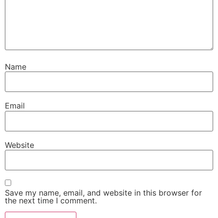
Name
Email
Website
Save my name, email, and website in this browser for
the next time I comment.