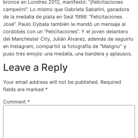
bronce en Londres 2012, manifestó: “¡Felicitaciones
campeón!”. Lo mismo que Gabriela Sabatini, ganadora
de la medalla de plata en Seúl 1998: “Felicitaciones
José”. Paulo Dybala también le mandó un mensaje al
cordobés con un “Felicitaciones”. Y el joven delantero
del Manchester City, Julián Álvarez, además de seguirlo
en Instagram, compartió la fotografía de “Maligno” y
puso tres emojis: una medalla, una bandera y aplausos.
Leave a Reply
Your email address will not be published.
Required
fields are marked
*
Comment
*