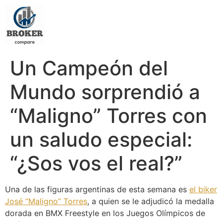
Un Campeón del
Mundo sorprendió a
“Maligno” Torres con
un saludo especial:
“¿Sos vos el real?”
Una de las figuras argentinas de esta semana es
el biker
José “Maligno” Torres
, a quien se le adjudicó la medalla
dorada en BMX Freestyle en los Juegos Olímpicos de