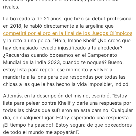
rivales.
La boxeadora de 21 años, que hizo su debut profesional
en 2018, le habló directamente a la argelina que
competirá por el oro en la final de los Juegos Olímpicos
y la retó a una pelea. “Hola, Imane Khelif ¿No crees que
hay demasiado revuelo injustificado a tu alrededor?
¿Recuerdas cuando boxeamos en el Campeonato
Mundial de la India 2023, cuando te noqueé? Bueno,
estoy lista para repetir ese momento y volver a
mandarte a la lona para que respondas por todas las
chicas a las que le has hecho la vida imposible”, indicó.
Además, en la descripción del mismo, escribió. “Estoy
lista para pelear contra Khelif y darle una respuesta por
todas las chicas que sufrieron en este camino. Cualquier
día, en cualquier lugar. Estoy esperando una respuesta.
¡El tiempo ha pasado! ¡Estoy segura de que boxeadores
de todo el mundo me apoyarán!”.