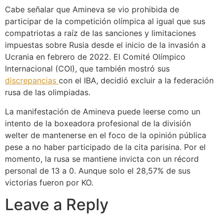
Cabe señalar que Amineva se vio prohibida de
participar de la competición olímpica al igual que sus
compatriotas a raíz de las sanciones y limitaciones
impuestas sobre Rusia desde el inicio de la invasión a
Ucrania en febrero de 2022. El Comité Olímpico
Internacional (COI), que también mostró sus
discrepancias
con el IBA, decidió excluir a la federación
rusa de las olimpiadas.
La manifestación de Amineva puede leerse como un
intento de la boxeadora profesional de la división
welter de mantenerse en el foco de la opinión pública
pese a no haber participado de la cita parisina. Por el
momento, la rusa se mantiene invicta con un récord
personal de 13 a 0. Aunque solo el 28,57% de sus
victorias fueron por KO.
Leave a Reply