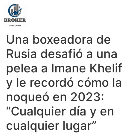
Una boxeadora de
Rusia desafió a una
pelea a Imane Khelif
y le recordó cómo la
noqueó en 2023:
“Cualquier día y en
cualquier lugar”