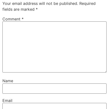
Your email address will not be published.
Required
fields are marked
*
Comment
*
Name
Email