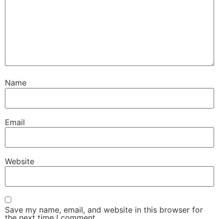
Name
Email
Website
Save my name, email, and website in this browser for
the next time I comment.