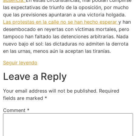
ausencia.
En estas circunstancias, mal podían cumplirse
las expectativas de triunfo de la oposición, por mucho
que las previsiones apuntaran a una victoria holgada.
Las protestas en la calle no se han hecho esperar
y han
desembocado en reyertas con víctimas mortales, pero
tampoco han faltado las detenciones arbitrarias. Nada
nuevo bajo el sol: las dictaduras no admiten la derrota
en las urnas, menos aún la aceptan las tiranías.
Seguir leyendo
Leave a Reply
Your email address will not be published.
Required
fields are marked
*
Comment
*