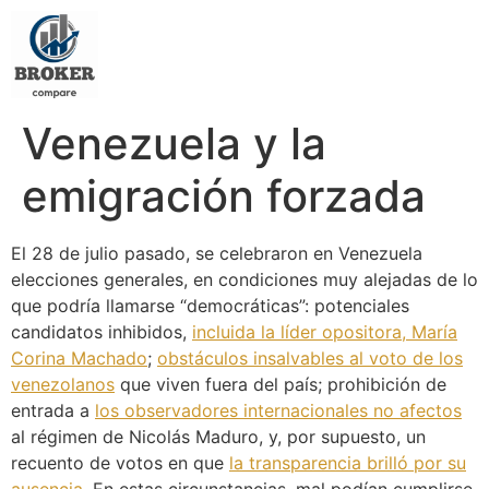
Venezuela y la
emigración forzada
El 28 de julio pasado, se celebraron en Venezuela
elecciones generales, en condiciones muy alejadas de lo
que podría llamarse “democráticas”: potenciales
candidatos inhibidos,
incluida la líder opositora, María
Corina Machado
;
obstáculos insalvables al voto de los
venezolanos
que viven fuera del país; prohibición de
entrada a
los observadores internacionales no afectos
al régimen de Nicolás Maduro, y, por supuesto, un
recuento de votos en que
la transparencia brilló por su