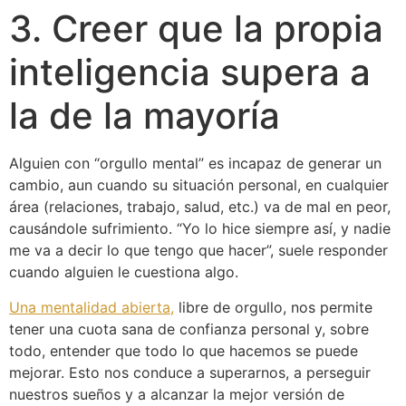
3. Creer que la propia
inteligencia supera a
la de la mayoría
Alguien con “orgullo mental” es incapaz de generar un
cambio, aun cuando su situación personal, en cualquier
área (relaciones, trabajo, salud, etc.) va de mal en peor,
causándole sufrimiento. “Yo lo hice siempre así, y nadie
me va a decir lo que tengo que hacer”, suele responder
cuando alguien le cuestiona algo.
Una mentalidad abierta,
libre de orgullo, nos permite
tener una cuota sana de confianza personal y, sobre
todo, entender que todo lo que hacemos se puede
mejorar. Esto nos conduce a superarnos, a perseguir
nuestros sueños y a alcanzar la mejor versión de