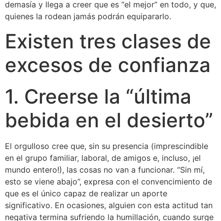
demasía y llega a creer que es “el mejor” en todo, y que,
quienes la rodean jamás podrán equipararlo.
Existen tres clases de
excesos de confianza
1. Creerse la “última
bebida en el desierto”
El orgulloso cree que, sin su presencia (imprescindible
en el grupo familiar, laboral, de amigos e, incluso, ¡el
mundo entero!), las cosas no van a funcionar. “Sin mí,
esto se viene abajo”, expresa con el convencimiento de
que es el único capaz de realizar un aporte
significativo. En ocasiones, alguien con esta actitud tan
negativa termina sufriendo la humillación, cuando surge