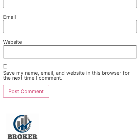
Email
Website
Save my name, email, and website in this browser for
the next time I comment.