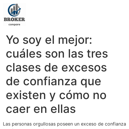
Yo soy el mejor:
cuáles son las tres
clases de excesos
de confianza que
existen y cómo no
caer en ellas
Las personas orgullosas poseen un exceso de confianza