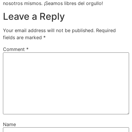
nosotros mismos. ¡Seamos libres del orgullo!
Leave a Reply
Your email address will not be published.
Required
fields are marked
*
Comment
*
Name