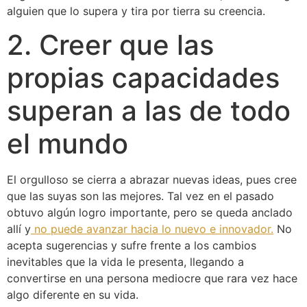
alguien que lo supera y tira por tierra su creencia.
2. Creer que las
propias capacidades
superan a las de todo
el mundo
El orgulloso se cierra a abrazar nuevas ideas, pues cree
que las suyas son las mejores. Tal vez en el pasado
obtuvo algún logro importante, pero se queda anclado
allí y
no puede avanzar hacia lo nuevo e innovador.
No
acepta sugerencias y sufre frente a los cambios
inevitables que la vida le presenta, llegando a
convertirse en una persona mediocre que rara vez hace
algo diferente en su vida.