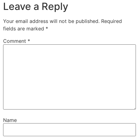
Leave a Reply
Your email address will not be published.
Required
fields are marked
*
Comment
*
Name