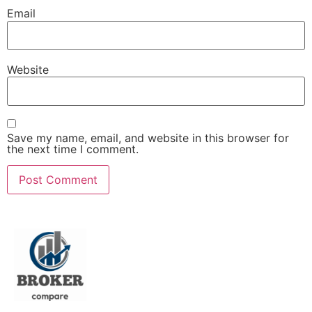
Email
Website
Save my name, email, and website in this browser for
the next time I comment.