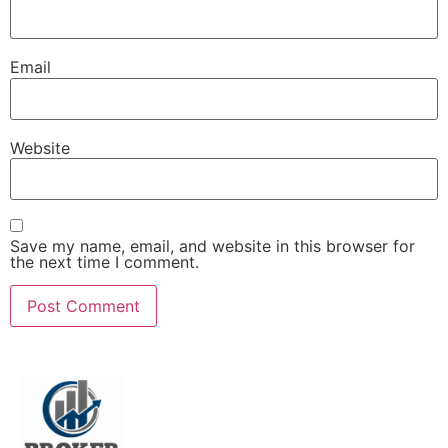
Email
Website
Save my name, email, and website in this browser for
the next time I comment.